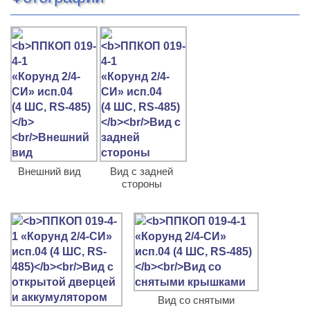
Внешний вид
Вид с задней
стороны
Вид со снятыми