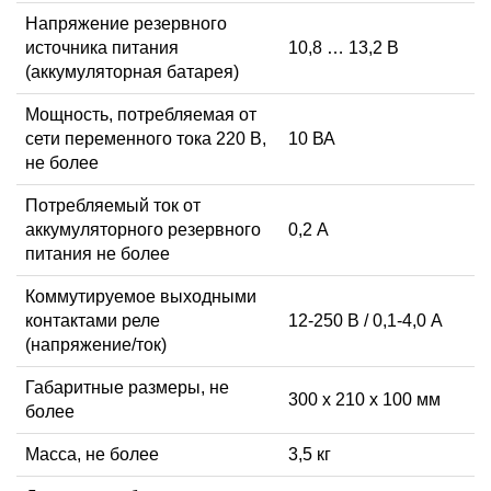
Напряжение резервного
источника питания
10,8 … 13,2 В
(аккумуляторная батарея)
Мощность, потребляемая от
сети переменного тока 220 В,
10 ВА
не более
Потребляемый ток от
аккумуляторного резервного
0,2 А
питания не более
Коммутируемое выходными
контактами реле
12-250 В / 0,1-4,0 А
(напряжение/ток)
Габаритные размеры, не
300 x 210 x 100 мм
более
Масса, не более
3,5 кг