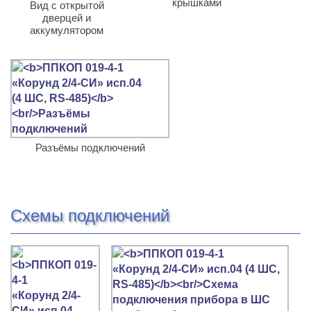
крышками
Вид с открытой
дверцей и
аккумулятором
Разъёмы подключений
Схемы подключений