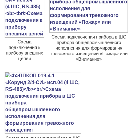
Схема подключения прибора в ШС
Схема
прибора общепромышленного
подключения к
исполнения для формирования
прибору внешних
тревожного извещений «Пожар» или
цепей
«Внимание»