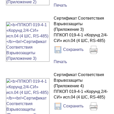
Печать
Сертификат Соответствия
Взрывозащиты
(Приложение 3)
ППКОП 019-4-1 «Корунд 2/4-
СИ» исп.04 (4 ШС, RS-485)
Сохранить
Печать
Сертификат Соответствия
Взрывозащиты
(Приложение 4)
ППКОП 019-4-1 «Корунд 2/4-
СИ» исп.04 (4 ШС, RS-485)
Сохранить