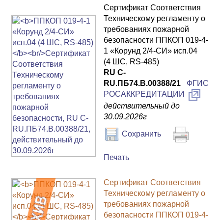
Сертификат Соответствия
Техническому регламенту о
требованиях пожарной
безопасности ППКОП 019-4-
1 «Корунд 2/4-СИ» исп.04
(4 ШС, RS-485)
RU C-
RU.ПБ74.В.00388/21
ФГИС
РОСАККРЕДИТАЦИИ
действительный до
30.09.2026г
Сохранить
Печать
Сертификат Соответствия
Техническому регламенту о
требованиях пожарной
безопасности ППКОП 019-4-