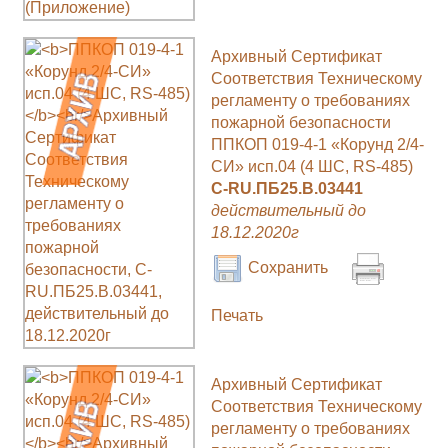
Архивный Сертификат
Соответствия Техническому
регламенту о требованиях
пожарной безопасности
ППКОП 019-4-1 «Корунд 2/4-
СИ» исп.04 (4 ШС, RS-485)
C-RU.ПБ25.В.03441
действительный до
18.12.2020г
Сохранить
Печать
Архивный Сертификат
Соответствия Техническому
регламенту о требованиях