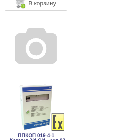
В корзину
ППКОП 019-4-1