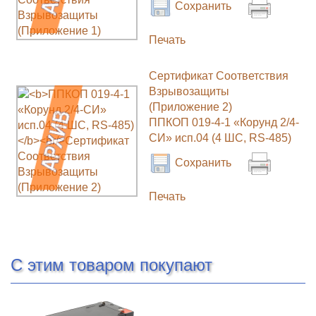
Сохранить
Печать
Сертификат Соответствия
Взрывозащиты
(Приложение 2)
ППКОП 019-4-1 «Корунд 2/4-
СИ» исп.04 (4 ШС, RS-485)
Сохранить
Печать
С этим товаром покупают