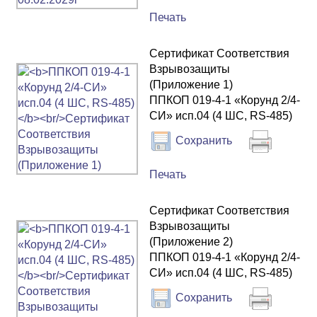
Печать
Сертификат Соответствия
Взрывозащиты
(Приложение 1)
ППКОП 019-4-1 «Корунд 2/4-
СИ» исп.04 (4 ШС, RS-485)
Сохранить
Печать
Сертификат Соответствия
Взрывозащиты
(Приложение 2)
ППКОП 019-4-1 «Корунд 2/4-
СИ» исп.04 (4 ШС, RS-485)
Сохранить