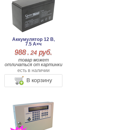
Аккумулятор 12 В,
7.5 А×ч
988
.
руб.
24
товар может
отличаться от картинки
есть в наличии
В корзину