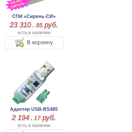
СПИ «Сирень-СИ»
23 310
.
руб.
85
есть в наличии
В корзину
Адаптер USB-RS485
2 194
.
руб.
17
есть в наличии