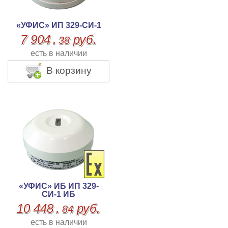
«УФИС» ИП 329-СИ-1
7 904
.
руб.
38
есть в наличии
В корзину
«УФИС» ИБ ИП 329-
СИ-1 ИБ
10 448
.
руб.
84
есть в наличии