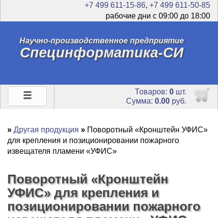
+7 499 611-15-86
,
+7 499 611-50-85
рабочие дни с 09:00 до 18:00
Научно-производственное предприятие
Специнформатика-СИ
Товаров:
0
шт.
Сумма:
0.00
руб.
»
Другая продукция
»
Поворотный «Кронштейн УФИС»
для крепления и позиционировании пожарного
извещателя пламени «УФИС»
Поворотный «Кронштейн
УФИС» для крепления и
позиционировании пожарного