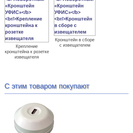
Кронштейн в сборе
с извещателем
Крепление
кронштейна к розетке
извещателя
С этим товаром покупают