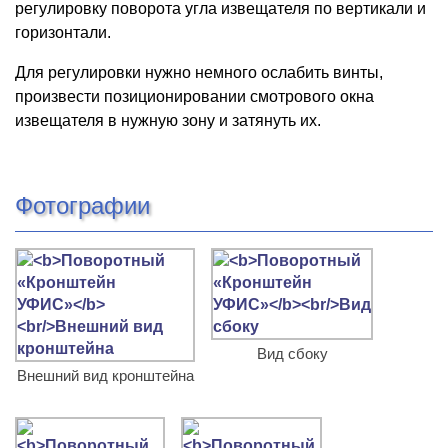
регулировку поворота угла извещателя по вертикали и
горизонтали.
Для регулировки нужно немного ослабить винты,
произвести позиционировании смотрового окна
извещателя в нужную зону и затянуть их.
Фотографии
Вид сбоку
Внешний вид кронштейна